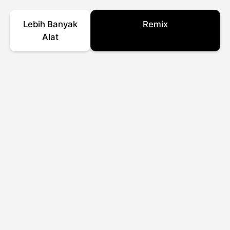
Lebih Banyak
Remix
Alat