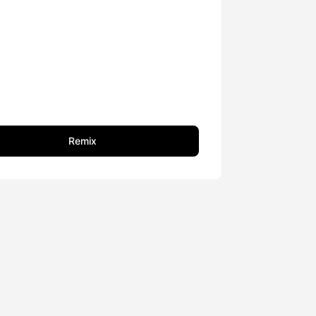
Remix