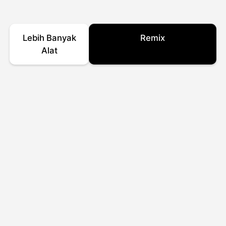
Lebih Banyak
Remix
Alat