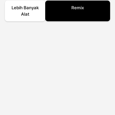
Lebih Banyak
Remix
Alat