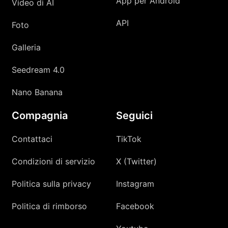
App per Android
Video di AI
API
Foto
Galleria
Seedream 4.0
Nano Banana
Compagnia
Seguici
Contattaci
TikTok
Condizioni di servizio
X (Twitter)
Politica sulla privacy
Instagram
Politica di rimborso
Facebook