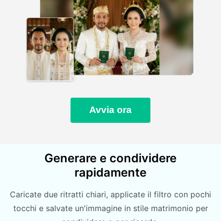
Avvia ora
Generare e condividere
rapidamente
Caricate due ritratti chiari, applicate il filtro con pochi
tocchi e salvate un'immagine in stile matrimonio per