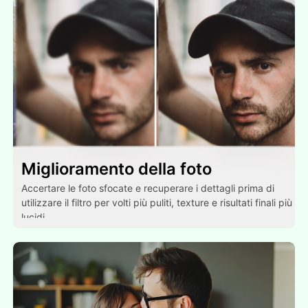
Miglioramento della foto
Accertare le foto sfocate e recuperare i dettagli prima di
utilizzare il filtro per volti più puliti, texture e risultati finali più
lucidi.