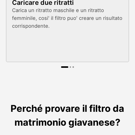
Caricare due ritratti
Carica un ritratto maschile e un ritratto
femminile, cosi' il filtro puo' creare un risultato
corrispondente.
Perché provare il filtro da
matrimonio giavanese?