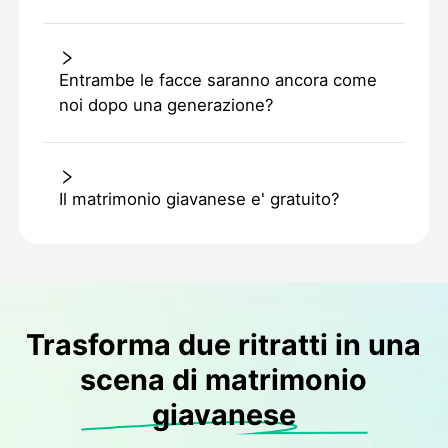
Entrambe le facce saranno ancora come
noi dopo una generazione?
Il matrimonio giavanese e' gratuito?
Trasforma due ritratti in una
scena di matrimonio
giavanese