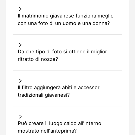
Il matrimonio giavanese funziona meglio
con una foto di un uomo e una donna?
Da che tipo di foto si ottiene il miglior
ritratto di nozze?
Il filtro aggiungerà abiti e accessori
tradizionali giavanesi?
Può creare il luogo caldo all'interno
mostrato nell'anteprima?