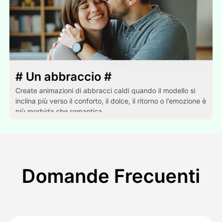
# Un abbraccio #
Create animazioni di abbracci caldi quando il modello si
inclina più verso il conforto, il dolce, il ritorno o l'emozione è
più morbida che romantica.
Domande Frecuenti