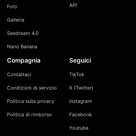
API
Foto
Galleria
Seedream 4.0
Nano Banana
Compagnia
Seguici
Contattaci
TikTok
Condizioni di servizio
X (Twitter)
Politica sulla privacy
Instagram
Politica di rimborso
Facebook
Youtube