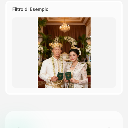
Filtro di Esempio
Prezzi
API