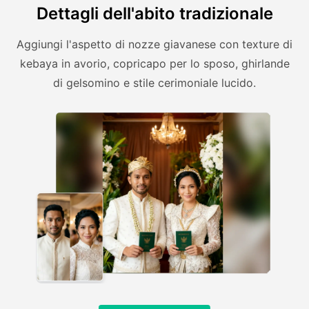
Dettagli dell'abito tradizionale
Aggiungi l'aspetto di nozze giavanese con texture di
kebaya in avorio, copricapo per lo sposo, ghirlande
di gelsomino e stile cerimoniale lucido.