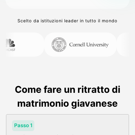
Scelto da istituzioni leader in tutto il mondo
Come fare un ritratto di
matrimonio giavanese
Passo 1