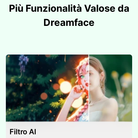
Più Funzionalità Valose da
Dreamface
Filtro AI