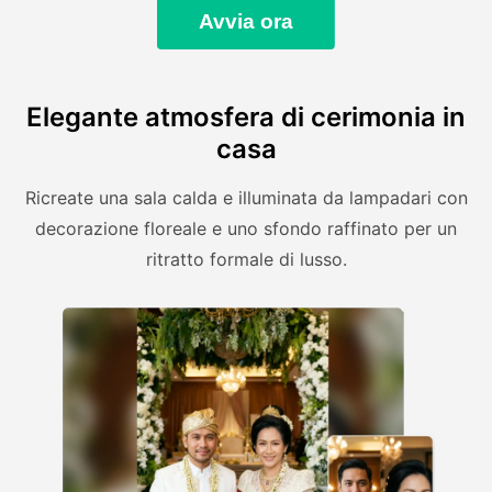
Avvia ora
Elegante atmosfera di cerimonia in
casa
Ricreate una sala calda e illuminata da lampadari con
decorazione floreale e uno sfondo raffinato per un
ritratto formale di lusso.