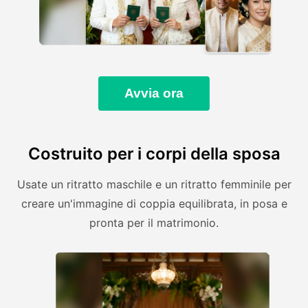
Avvia ora
Costruito per i corpi della sposa
Usate un ritratto maschile e un ritratto femminile per
creare un'immagine di coppia equilibrata, in posa e
pronta per il matrimonio.