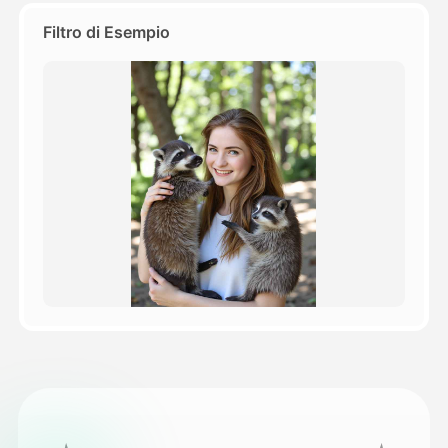
Filtro di Esempio
Prezzi
API