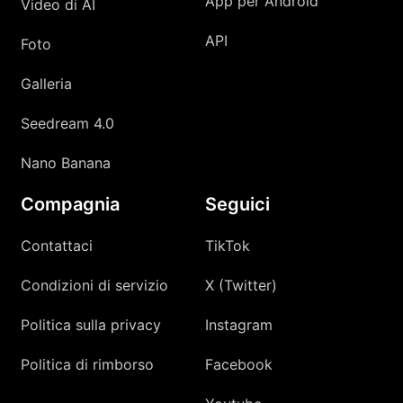
App per Android
Video di AI
API
Foto
Galleria
Seedream 4.0
Nano Banana
Compagnia
Seguici
Contattaci
TikTok
Condizioni di servizio
X (Twitter)
Politica sulla privacy
Instagram
Politica di rimborso
Facebook