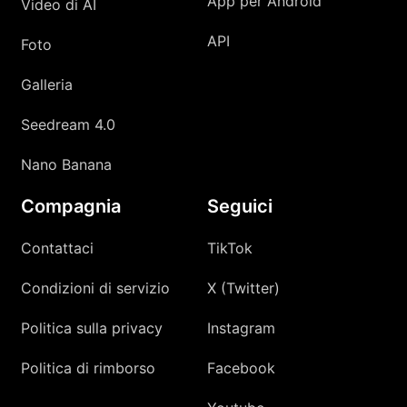
App per Android
Video di AI
API
Foto
Galleria
Seedream 4.0
Nano Banana
Compagnia
Seguici
Contattaci
TikTok
Condizioni di servizio
X (Twitter)
Politica sulla privacy
Instagram
Politica di rimborso
Facebook