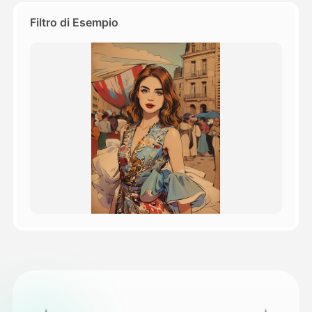
Filtro di Esempio
Prezzi
API