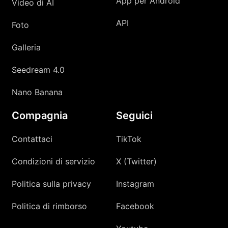
App per Android
Video di AI
API
Foto
Galleria
Seedream 4.0
Nano Banana
Compagnia
Seguici
Contattaci
TikTok
Condizioni di servizio
X (Twitter)
Politica sulla privacy
Instagram
Politica di rimborso
Facebook