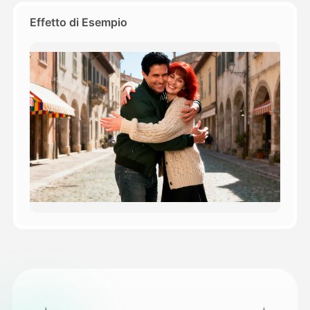
Effetto di Esempio
Prezzi
API