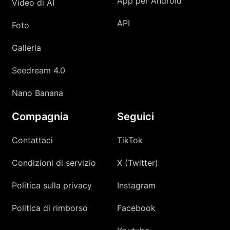
App per Android
Video di AI
API
Foto
Galleria
Seedream 4.0
Nano Banana
Compagnia
Seguici
Contattaci
TikTok
Condizioni di servizio
X (Twitter)
Politica sulla privacy
Instagram
Politica di rimborso
Facebook