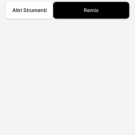
Altri Strumenti
Remix