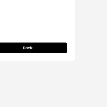
Remix