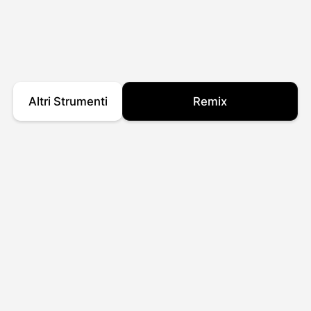
Altri Strumenti
Remix