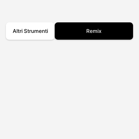
Altri Strumenti
Remix