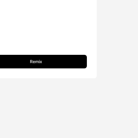
Remix