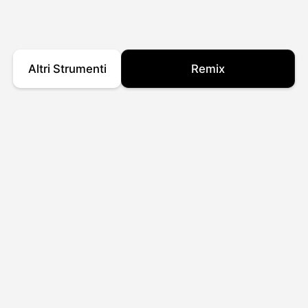
Altri Strumenti
Remix