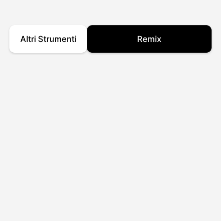
Altri Strumenti
Remix