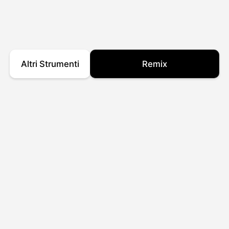
Altri Strumenti
Remix