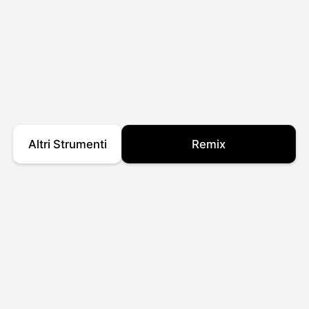
Altri Strumenti
Remix