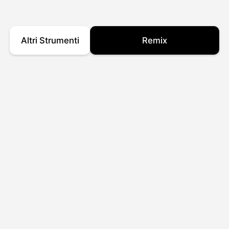
Altri Strumenti
Remix