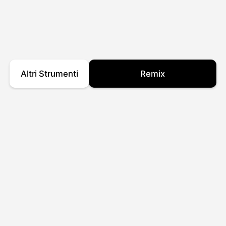
Altri Strumenti
Remix