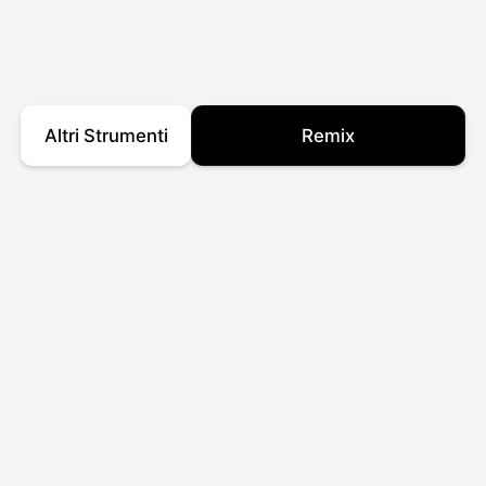
Altri Strumenti
Remix