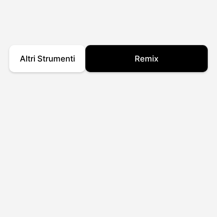
Altri Strumenti
Remix