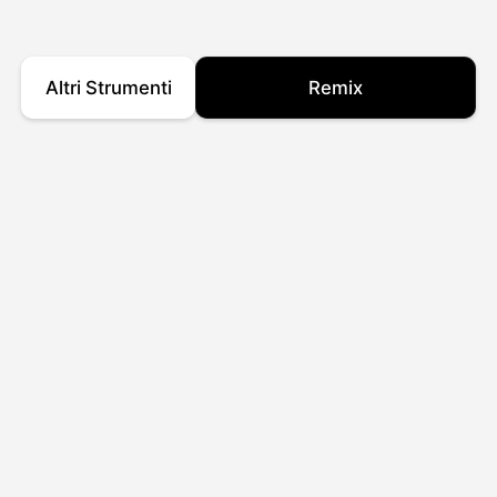
Altri Strumenti
Remix