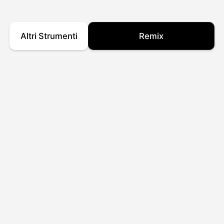
Altri Strumenti
Remix