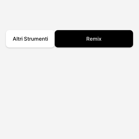
Altri Strumenti
Remix