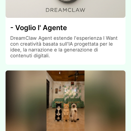
- Voglio l' Agente
DreamClaw Agent estende l'esperienza I Want
con creatività basata sull'IA progettata per le
idee, la narrazione e la generazione di
contenuti digitali.