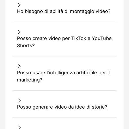
Ho bisogno di abilità di montaggio video?
Posso creare video per TikTok e YouTube
Shorts?
Posso usare l'intelligenza artificiale per il
marketing?
Posso generare video da idee di storie?