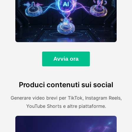
Avvia ora
Produci contenuti sui social
Generare video brevi per TikTok, Instagram Reels,
YouTube Shorts e altre piattaforme.