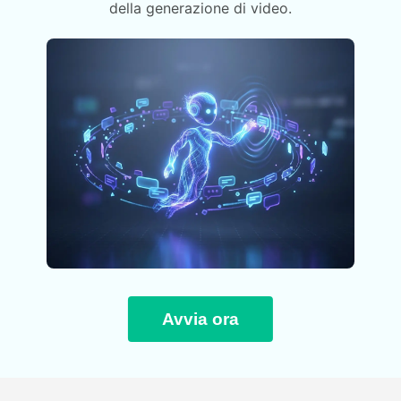
della generazione di video.
Avvia ora