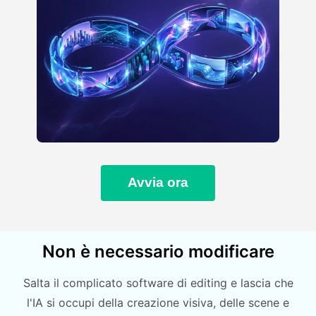
Avvia ora
Non è necessario modificare
Salta il complicato software di editing e lascia che
l'IA si occupi della creazione visiva, delle scene e