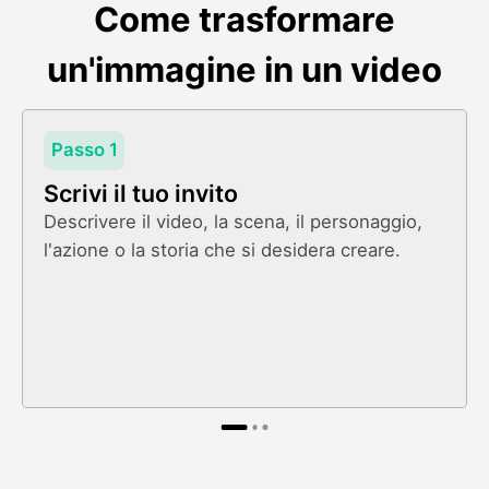
Come trasformare
un'immagine in un video
Passo 1
Scrivi il tuo invito
Descrivere il video, la scena, il personaggio,
l'azione o la storia che si desidera creare.