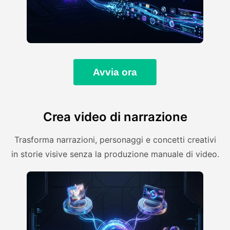
Avvia ora
Crea video di narrazione
Trasforma narrazioni, personaggi e concetti creativi
in storie visive senza la produzione manuale di video.