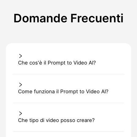
Domande Frecuenti
Che cos'è il Prompt to Video AI?
Come funziona il Prompt to Video AI?
Che tipo di video posso creare?