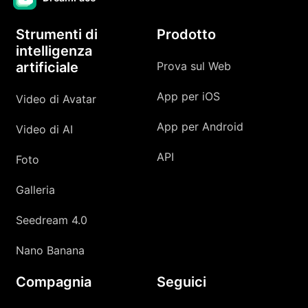
Strumenti di
Prodotto
intelligenza
artificiale
Prova sul Web
App per iOS
Video di Avatar
App per Android
Video di AI
API
Foto
Galleria
Seedream 4.0
Nano Banana
Compagnia
Seguici