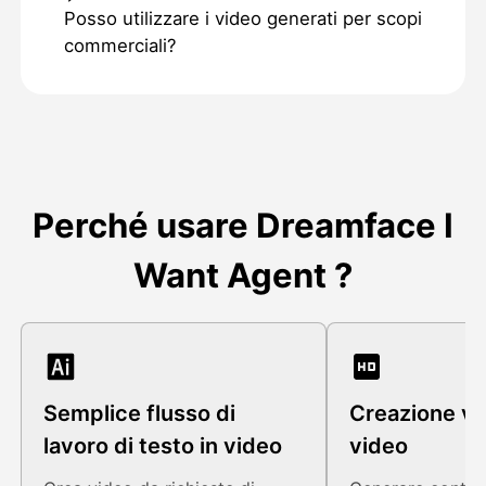
Posso utilizzare i video generati per scopi
commerciali?
Perché usare Dreamface I
Want Agent ?
Semplice flusso di
Creazione ve
lavoro di testo in video
video