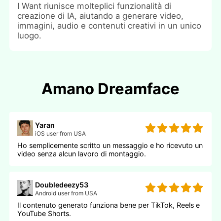
I Want riunisce molteplici funzionalità di
creazione di IA, aiutando a generare video,
immagini, audio e contenuti creativi in un unico
luogo.
Amano Dreamface
Yaran
iOS user from USA
Ho semplicemente scritto un messaggio e ho ricevuto un
video senza alcun lavoro di montaggio.
Doubledeezy53
Android user from USA
Il contenuto generato funziona bene per TikTok, Reels e
YouTube Shorts.