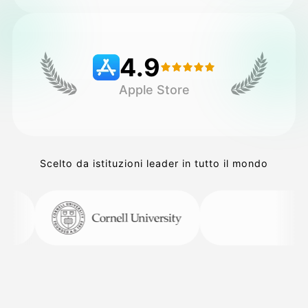
Prezzi
4.9
Apple Store
API
Scelto da istituzioni leader in tutto il mondo