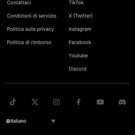
Contattaci
TikTok
Condizioni di servizio
X (Twitter)
Politica sulla privacy
Instagram
Politica di rimborso
Facebook
Youtube
Discord