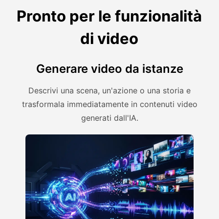
Pronto per le funzionalità
di video
Generare video da istanze
Descrivi una scena, un'azione o una storia e
trasformala immediatamente in contenuti video
generati dall'IA.