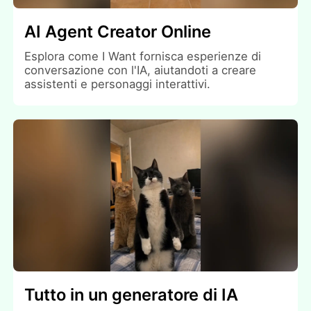
AI Agent Creator Online
Esplora come I Want fornisca esperienze di
conversazione con l'IA, aiutandoti a creare
assistenti e personaggi interattivi.
Tutto in un generatore di IA