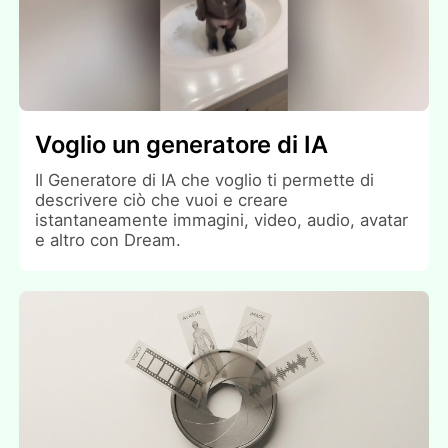
Voglio un generatore di IA
Il Generatore di IA che voglio ti permette di
descrivere ciò che vuoi e creare
istantaneamente immagini, video, audio, avatar
e altro con Dream.