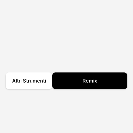
Altri Strumenti
Remix