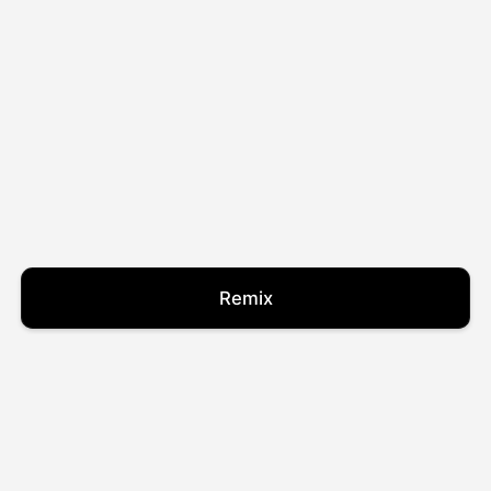
Remix