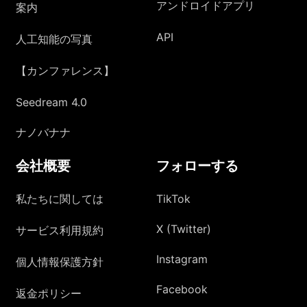
アンドロイドアプリ
案内
API
人工知能の写真
【カンファレンス】
Seedream 4.0
ナノバナナ
会社概要
フォローする
私たちに関しては
TikTok
X (Twitter)
サービス利用規約
Instagram
個人情報保護方針
Facebook
返金ポリシー