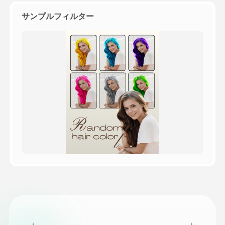
サンプルフィルター
価格
API