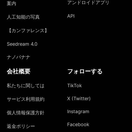
アンドロイドアプリ
案内
API
人工知能の写真
【カンファレンス】
Seedream 4.0
ナノバナナ
会社概要
フォローする
私たちに関しては
TikTok
X (Twitter)
サービス利用規約
Instagram
個人情報保護方針
Facebook
返金ポリシー