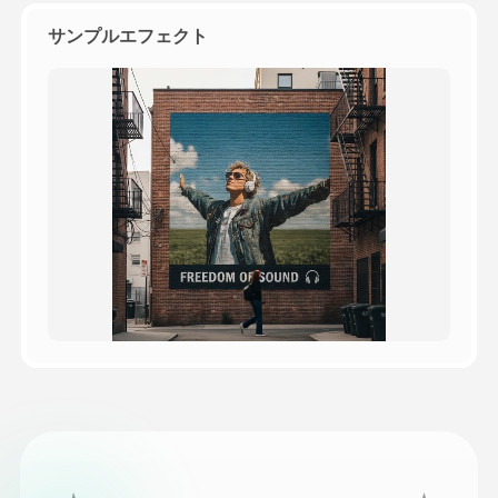
サンプルエフェクト
価格
API