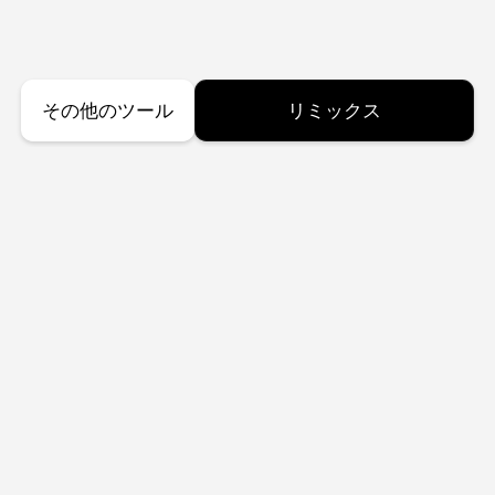
その他のツール
リミックス