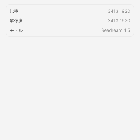
比率
3413:1920
価格
解像度
3413:1920
モデル
Seedream 4.5
API