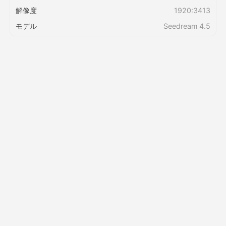
解像度
1920:3413
価格
モデル
Seedream 4.5
API