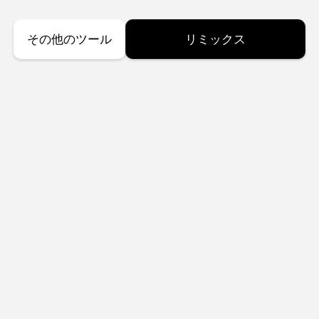
その他のツール
リミックス