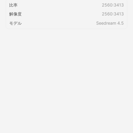
比率
2560:3413
解像度
2560:3413
価格
モデル
Seedream 4.5
API