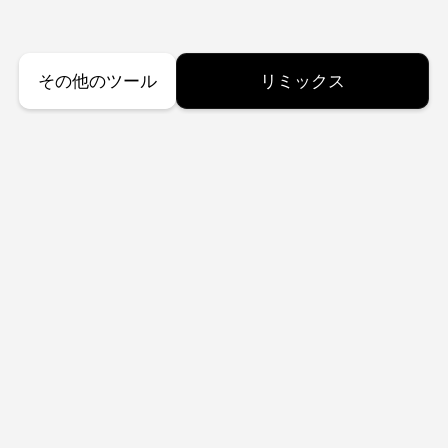
その他のツール
リミックス