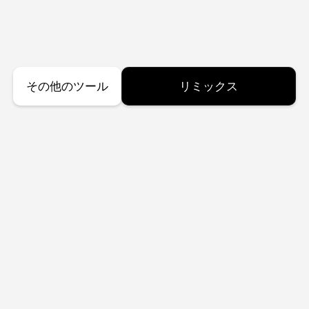
その他のツール
リミックス