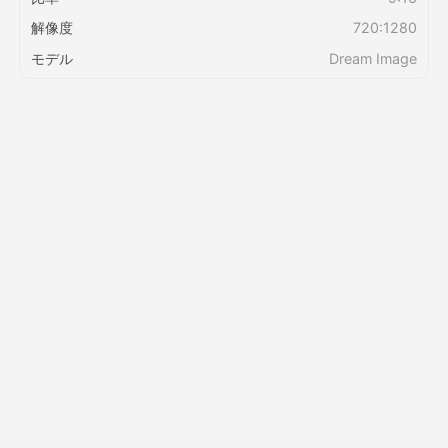
解像度
720:1280
価格
モデル
Dream Image
API