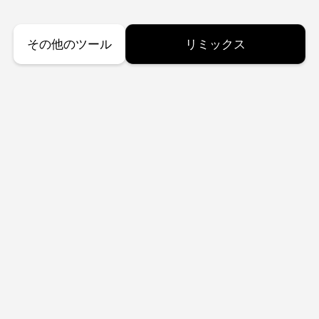
その他のツール
リミックス