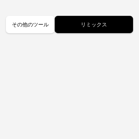
その他のツール
リミックス