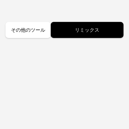
その他のツール
リミックス