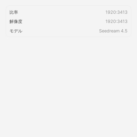
比率
1920:3413
価格
解像度
1920:3413
モデル
Seedream 4.5
API