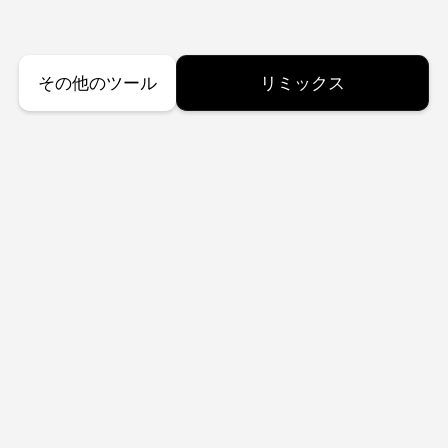
その他のツール
リミックス