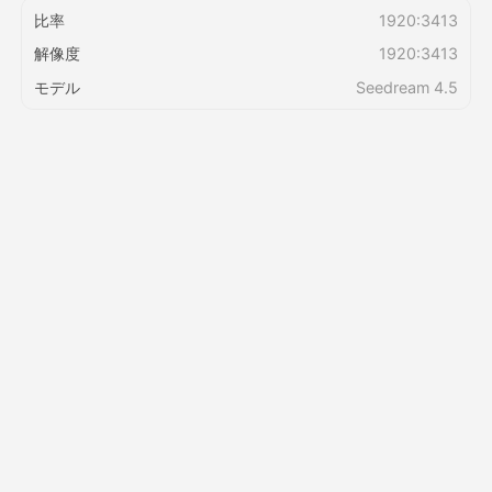
比率
1920:3413
解像度
1920:3413
価格
モデル
Seedream 4.5
API