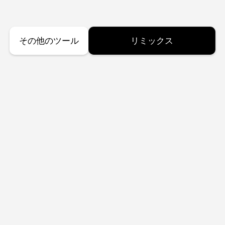
その他のツール
リミックス