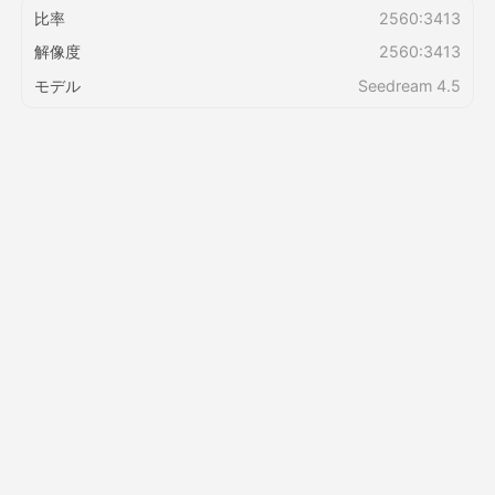
比率
2560:3413
解像度
2560:3413
価格
モデル
Seedream 4.5
API