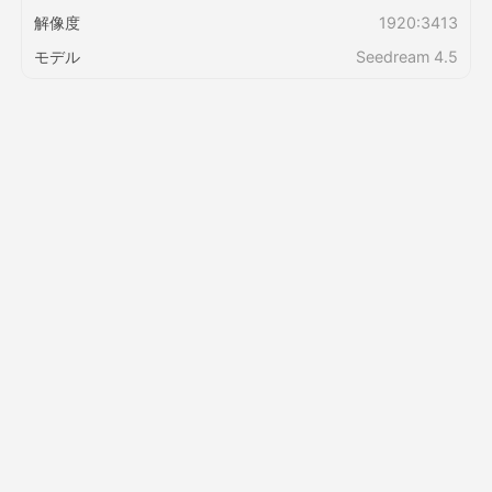
解像度
1920:3413
価格
モデル
Seedream 4.5
API