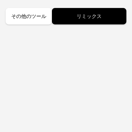
その他のツール
リミックス