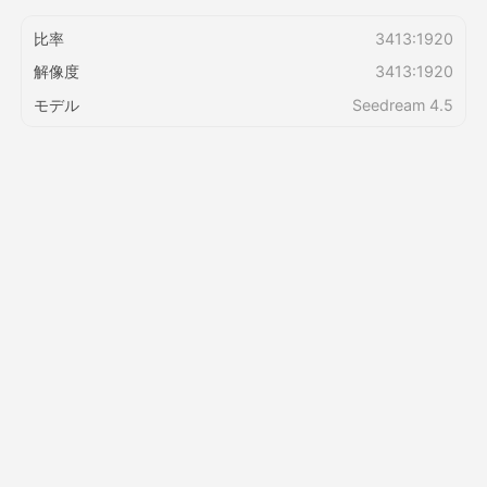
比率
3413:1920
価格
解像度
3413:1920
モデル
Seedream 4.5
API