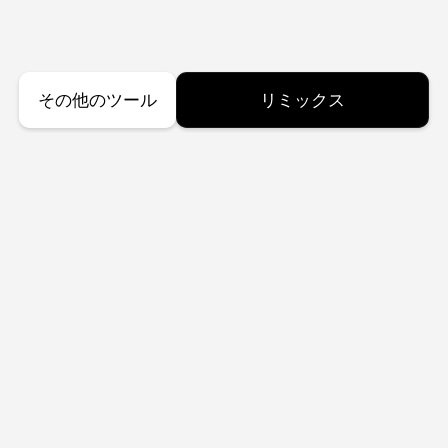
その他のツール
リミックス