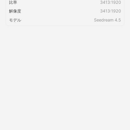
比率
3413:1920
解像度
3413:1920
価格
モデル
Seedream 4.5
API