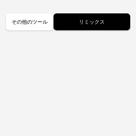
その他のツール
リミックス