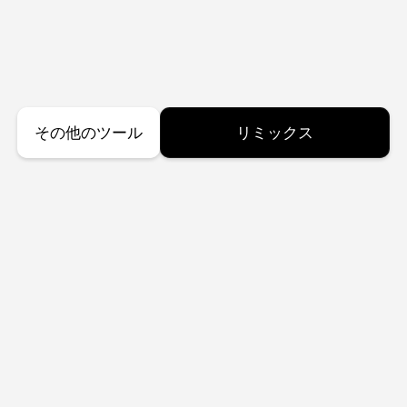
その他のツール
リミックス