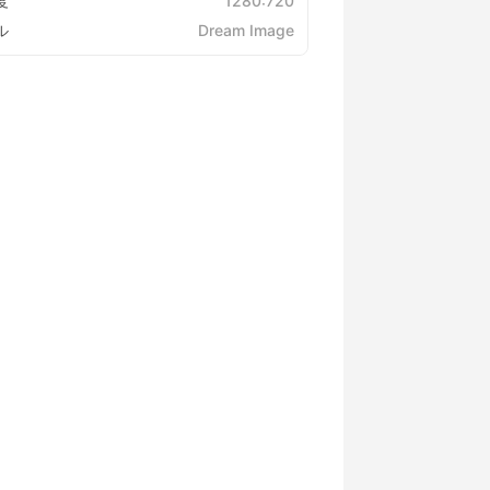
度
1280:720
ル
Dream Image