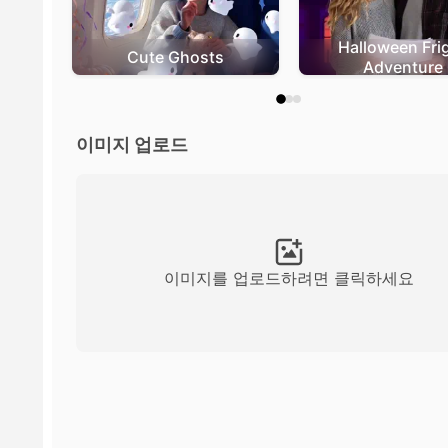
Halloween Fri
Cute Ghosts
Adventure
이미지 업로드
이미지를 업로드하려면 클릭하세요