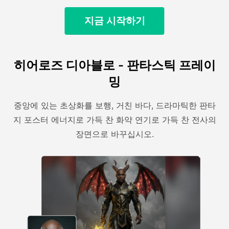
지금 시작하기
히어로즈 디아블로 - 판타스틱 프레이
밍
중앙에 있는 초상화를 보행, 거친 바다, 드라마틱한 판타
지 포스터 에너지로 가득 찬 화약 연기로 가득 찬 전사의
장면으로 바꾸십시오.