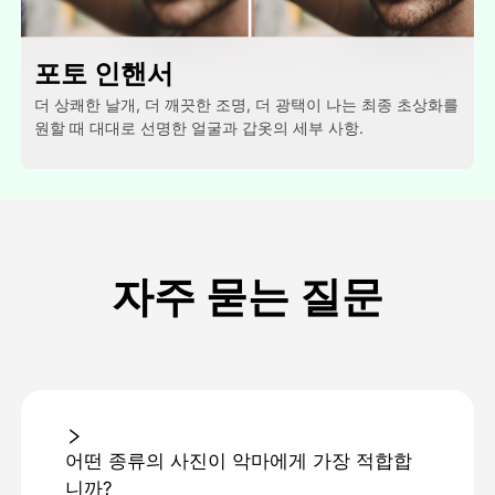
포토 인핸서
더 상쾌한 날개, 더 깨끗한 조명, 더 광택이 나는 최종 초상화를
원할 때 대대로 선명한 얼굴과 갑옷의 세부 사항.
자주 묻는 질문
어떤 종류의 사진이 악마에게 가장 적합합
니까?