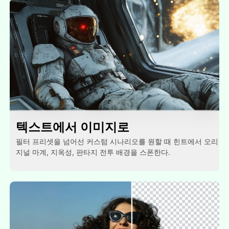
텍스트에서 이미지로
필터 프리셋을 넘어선 커스텀 시나리오를 원할 때 힌트에서 오리
지널 마계, 지옥성, 판타지 전투 배경을 스폰한다.