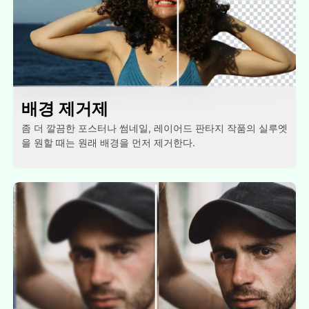
배경 제거제
좀 더 깔끔한 포스터나 썸네일, 레이어드 판타지 작품의 실루엣
을 원할 때는 원래 배경을 먼저 제거한다.