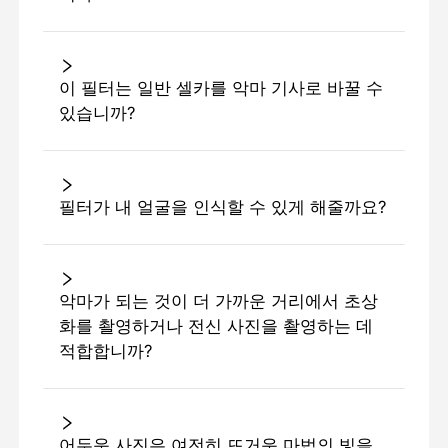
이 필터는 일반 셀카를 악마 기사로 바꿀 수
있습니까?
필터가 내 얼굴을 인식할 수 있게 해줄까요?
악마가 되는 것이 더 가까운 거리에서 초상
화를 촬영하거나 전신 사진을 촬영하는 데
적합합니까?
어두운 사진은 여전히 ​​뜨거운 마법의 빛을