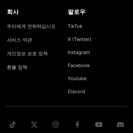
회사
팔로우
우리에게 연락하십시오
TikTok
X (Twitter)
서비스 약관
Instagram
개인정보 보호 정책
Facebook
환불 정책
Youtube
Discord