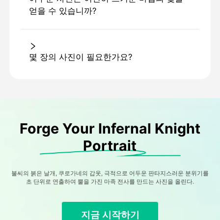
얻을 수 있습니까?
몇 장의 사진이 필요한가요?
Forge Your Infernal Knight
Portrait
불씨의 붉은 날개, 쿠로가네의 갑옷, 극적으로 어두운 판타지스러운 분위기를
초 단위로 연출하여 뿔을 가진 마족 전사를 만드는 사진을 올린다.
지금 시작하기