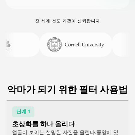
전 세계 선도 기관이 신뢰합니다
악마가 되기 위한 필터 사용법
단계 1
초상화를 하나 올리다
얼굴이 보이는 선명한 사진을 올린다.중앙에 있