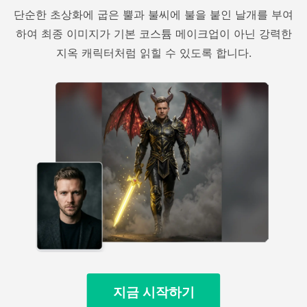
단순한 초상화에 굽은 뿔과 불씨에 불을 붙인 날개를 부여
하여 최종 이미지가 기본 코스튬 메이크업이 아닌 강력한
지옥 캐릭터처럼 읽힐 수 있도록 합니다.
지금 시작하기