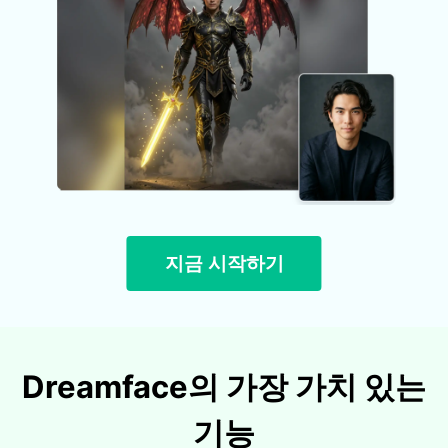
지금 시작하기
Dreamface의 가장 가치 있는
기능