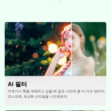
AI 필터
마계기사 룩을 대체하고 싶을 때 같은 사진에 좀 더 다크 판타지,
코스프레, 초상화 스타일을 시도해보자.