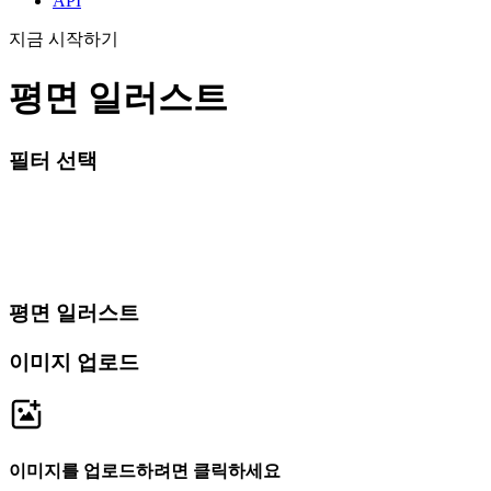
API
지금 시작하기
평면 일러스트
필터 선택
평면 일러스트
이미지 업로드
이미지를 업로드하려면 클릭하세요