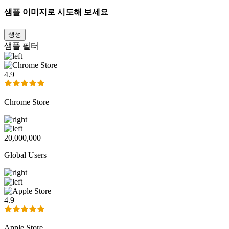
샘플 이미지로 시도해 보세요
생성
샘플 필터
4.9
Chrome Store
20,000,000+
Global Users
4.9
Apple Store