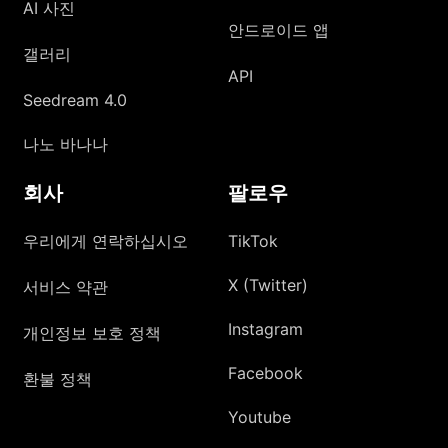
AI 사진
안드로이드 앱
갤러리
API
Seedream 4.0
나노 바나나
회사
팔로우
우리에게 연락하십시오
TikTok
X (Twitter)
서비스 약관
Instagram
개인정보 보호 정책
Facebook
환불 정책
Youtube