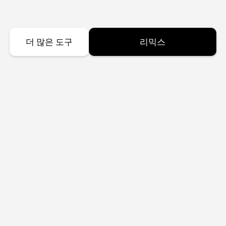
더 많은 도구
리믹스