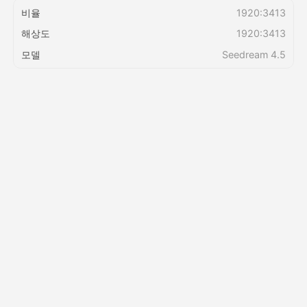
비율
1920:3413
해상도
1920:3413
가격
모델
Seedream 4.5
API